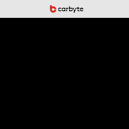
Connectivi