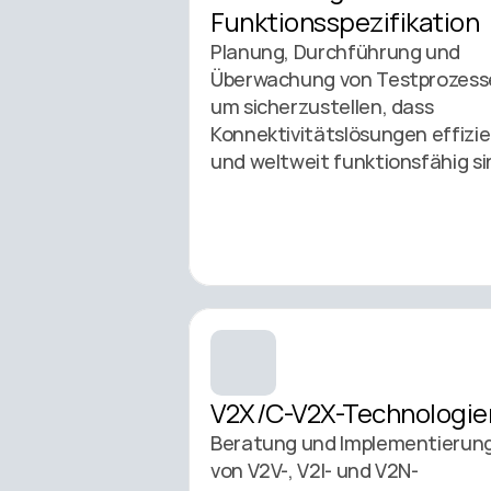
Funktionsspezifikation 
Planung, Durchführung und 
Überwachung von Testprozesse
um sicherzustellen, dass 
Konnektivitätslösungen effizie
V2X/C-V2X-Technologie
Beratung und Implementierung
von V2V-, V2I- und V2N-