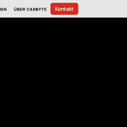
Kontakt
HEN
ÜBER CARBYTE