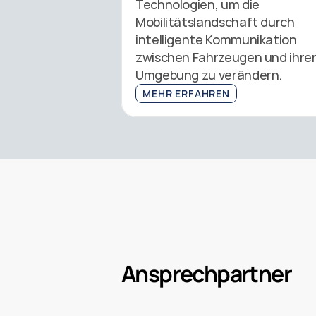
Technologien, um die 
Mobilitätslandschaft durch 
intelligente Kommunikation 
zwischen Fahrzeugen und ihrer
Umgebung zu verändern. 
MEHR ERFAHREN
Ansprechpartner