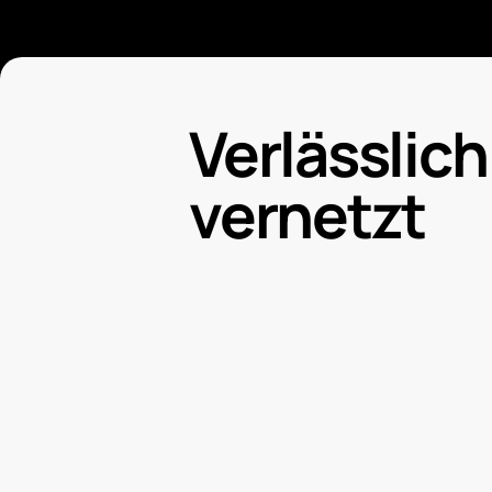
Verlässlich 
vernetzt