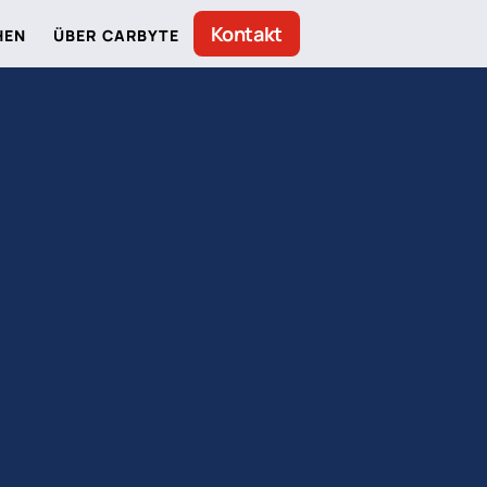
Kontakt
HEN
ÜBER CARBYTE