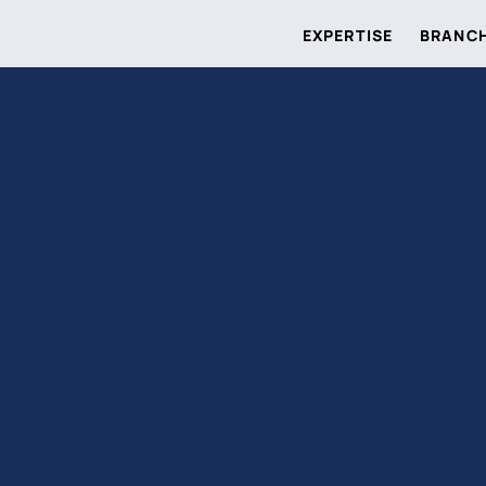
EXPERTISE
BRANC