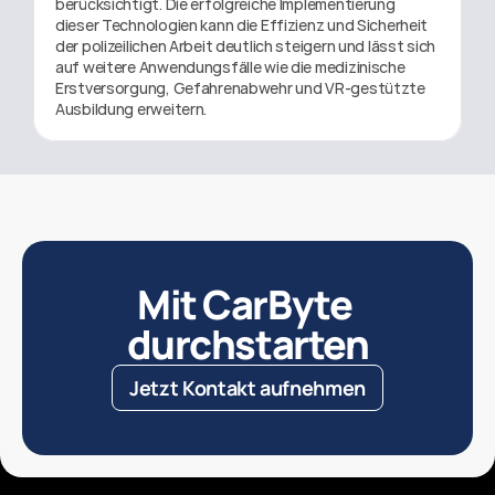
berücksichtigt. Die erfolgreiche Implementierung 
dieser Technologien kann die Effizienz und Sicherheit 
der polizeilichen Arbeit deutlich steigern und lässt sich 
auf weitere Anwendungsfälle wie die medizinische 
Erstversorgung, Gefahrenabwehr und VR-gestützte 
Ausbildung erweitern.
Mit CarByte 
durchstarten
Jetzt Kontakt aufnehmen