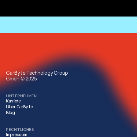
CarByte Technology Group
GmbH © 2025 
UNTERNEHMEN
Karriere
Über CarByte
Blog
RECHTLICHES
Impressum