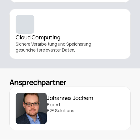
Cloud Computing
Sichere Verarbeitung und Speicherung 
gesundheitsrelevanter Daten.
Ansprechpartner
Johannes Jochem
Expert
E2E Solutions