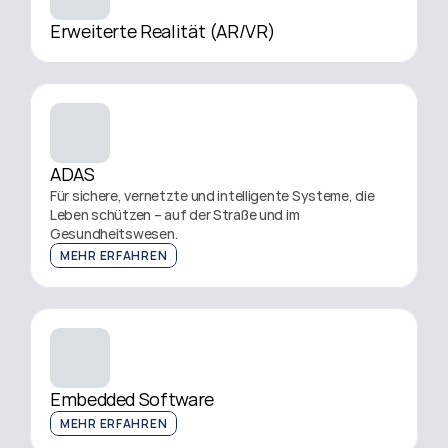
Erweiterte Realität (AR/VR)
ADAS
Für sichere, vernetzte und intelligente Systeme, die 
Leben schützen – auf der Straße und im 
Gesundheitswesen.
MEHR ERFAHREN
Embedded Software
MEHR ERFAHREN