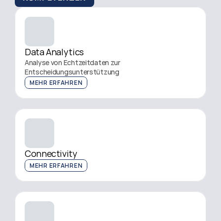
Data Analytics
Analyse von Echtzeitdaten zur 
Entscheidungsunterstützung
MEHR ERFAHREN
Connectivity
MEHR ERFAHREN