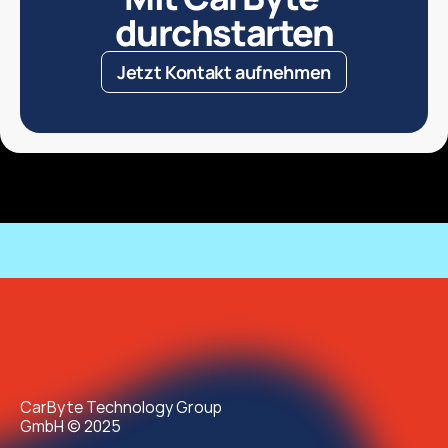
durchstarten
Jetzt Kontakt aufnehmen
CarByte Technology Group
GmbH © 2025 