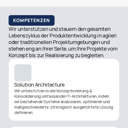
KOMPETENZEN
Wir unterstützen und steuern den gesamten 
Lebenszyklus der Produktentwicklung in agilen 
oder traditionellen Projektumgebungen und 
stehen eng an Ihrer Seite, um Ihre Projekte vom 
Konzept bis zur Realisierung zu begleiten.
Solution Architecture
Wir unterstützen in der Konzeptionierung & 
Konsolidierung umfassender IT-Architekturen, indem 
wir bestehende Systeme analysieren, optimieren und 
maßgeschneiderte, strategisch ausgerichtete Lösung 
definieren.